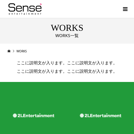
WORKS
WORKS一覧
WORKS
ここに説明文が入ります。ここに説明文が入ります。
ここに説明文が入ります。ここに説明文が入ります。