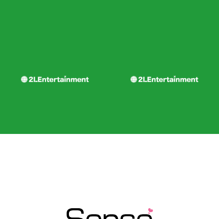
WORKSサンプル4
WORKSサンプル3
WORKSサンプル2
WORKSサンプル1